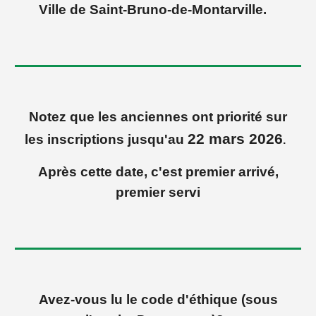
Ville de Saint-Bruno-de-Montarville.
Notez
que les anciennes ont priorité sur
22 mars 2026
les inscriptions jusqu'au
.
Après cette date, c'est premier arrivé,
premier servi
Avez-vous lu le code d'éthique (sous