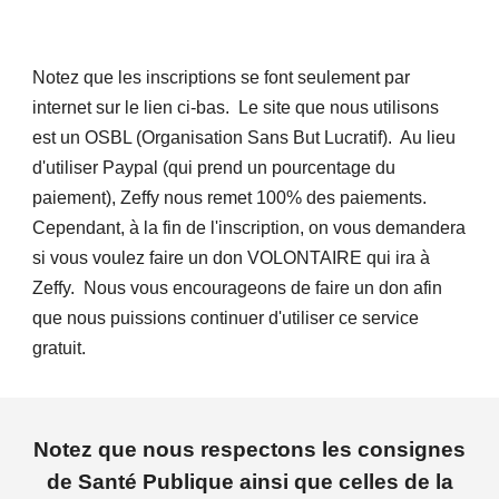
Notez que les inscriptions se font seulement par
internet sur le lien ci-bas. Le site que nous utilisons
est un OSBL (Organisation Sans But Lucratif). Au lieu
d'utiliser Paypal (qui prend un pourcentage du
paiement), Zeffy nous remet 100% des paiements.
Cependant, à la fin de l'inscription, on vous demandera
si vous voulez faire un don VOLONTAIRE qui ira à
Zeffy. Nous vous encourageons de faire un don afin
que nous puissions continuer d'utiliser ce service
gratuit.
Notez que nous respectons les consignes
de Santé Publique ainsi que celles de la